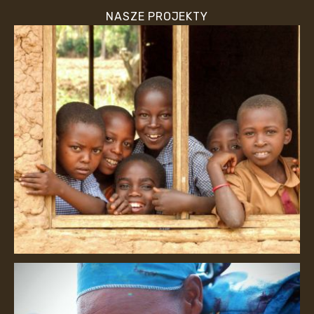
NASZE PROJEKTY