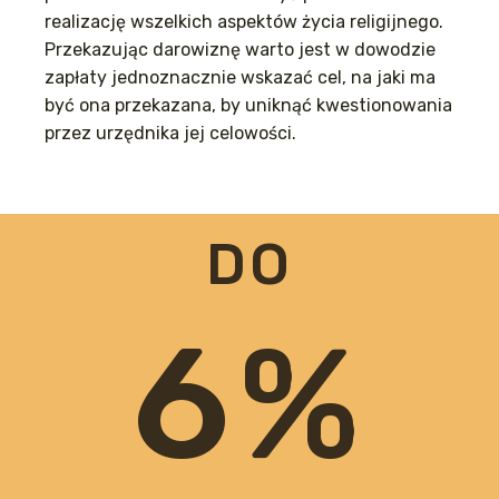
realizację wszelkich aspektów życia religijnego.
Przekazując darowiznę warto jest w dowodzie
zapłaty jednoznacznie wskazać cel, na jaki ma
być ona przekazana, by uniknąć kwestionowania
przez urzędnika jej celowości.
DO
6%