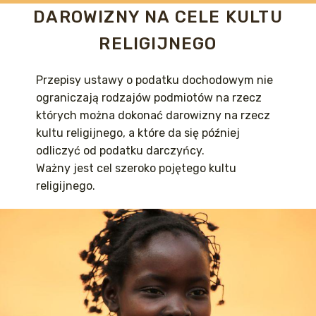
DAROWIZNY NA CELE KULTU
RELIGIJNEGO
Przepisy ustawy o podatku dochodowym nie
ograniczają rodzajów podmiotów na rzecz
których można dokonać darowizny na rzecz
kultu religijnego, a które da się później
odliczyć od podatku darczyńcy.
Ważny jest cel szeroko pojętego kultu
religijnego.