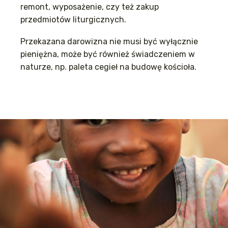
remont, wyposażenie, czy też zakup
przedmiotów liturgicznych.
Przekazana darowizna nie musi być wyłącznie
pieniężna, może być również świadczeniem w
naturze, np. paleta cegieł na budowę kościoła.