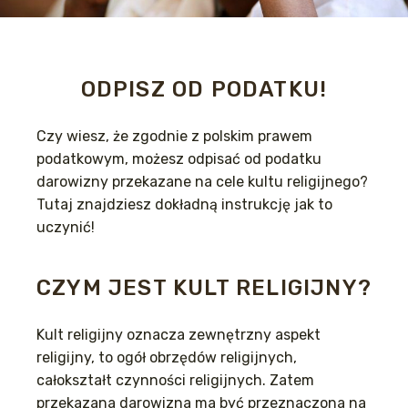
ODPISZ OD PODATKU!
Czy wiesz, że zgodnie z polskim prawem
podatkowym, możesz odpisać od podatku
darowizny przekazane na cele kultu religijnego?
Tutaj znajdziesz dokładną instrukcję jak to
uczynić!
CZYM JEST KULT RELIGIJNY?
Kult religijny oznacza zewnętrzny aspekt
religijny, to ogół obrzędów religijnych,
całokształt czynności religijnych. Zatem
przekazana darowizna ma być przeznaczona na